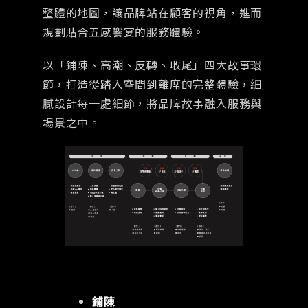
整體的地圖，讓品牌站在顧客的視角，進而
規劃貼合五感饗宴的服務體驗。
以「鋪陳、高潮、反轉、收尾」四大故事環
節，打造從踏入空間到離席的完整體驗，細
膩設計每一處細節，將品牌故事融入服務與
場景之中。
鋪陳