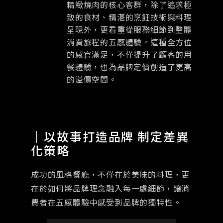
精緻燒肉的核心客群，除了追求極
致的食材、精湛的烹飪技術與料理
呈現外，更看重從服務細節到整體
消費旅程的五感體驗。這種全方位
的感官滿足，不僅提升了顧客的用
餐體驗，也為品牌定價創造了更高
的溢價空間。
｜以故事打造品牌 制定差異
化策略
成功的風格餐廳，不僅在於美味的料理，更
在於如何將品牌理念融入每一處細節，讓消
費者在五感體驗中感受到品牌的獨特性。