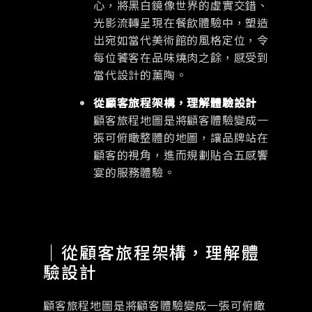
心，將黑白鏡像世界的虛實交錯、
光影流轉呈現在餐飲體驗中，塑造
出宛如當代美術館的風格定位，令
每位饕客在品味燒肉之餘，感受到
當代設計的薰陶。
從顧客旅程架構，理解體驗設計
顧客旅程地圖是將顧客體驗變成一
張可俯瞰整體的地圖，讓品牌站在
顧客的視角，進而規劃貼合五感饗
宴的服務體驗。
｜從顧客旅程架構，理解體
驗設計
顧客旅程地圖是將顧客體驗變成一張可俯瞰