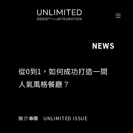
NEWS
從0到1，如何成功打造一間
人氣風格餐廳？
無介專欄 UNLIMITED ISSUE