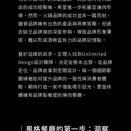
店的成功經驗後，希望進一步拓展至燒肉市
場。然而，火鍋品牌的成功並非一蹴而就，
儘管品牌擁有出色的產品與商業策略，但過
去缺乏品牌端的深度參與，導致品牌形象薄
弱，難以形成清晰且有力的品牌記憶點。
基於這樣的訴求，主理人找到Unlimited
design設計團隊，決定從根本出發，從品牌
定位、品牌故事到空間設計，每一個細節都
圍繞著如何提升品牌的一致性與消費者體
驗，期待打造一家不僅能吸引目光，更是持
續擁有品牌黏著度的燒肉餐廳。
｜風格餐廳的第一步：洞察