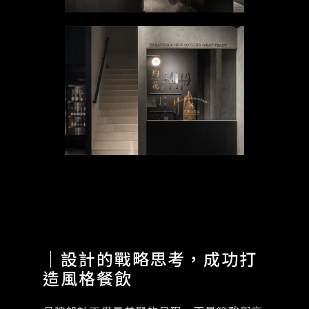
｜設計的戰略思考，成功打
造風格餐飲