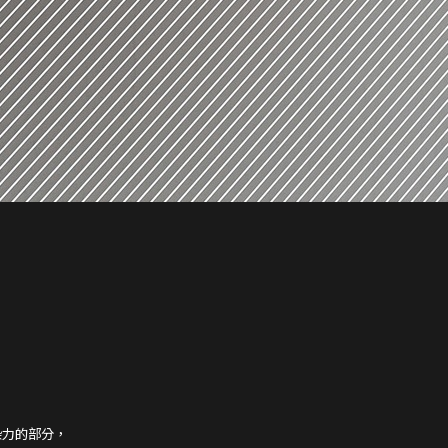
染力的部分，