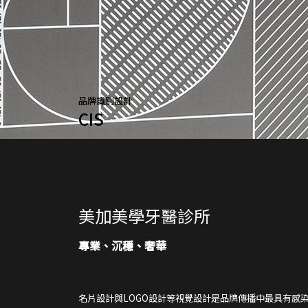
品牌識別設計
CIS
美加美學牙醫診所
專業、沉穩、奢華
名片設計與LOGO設計等視覺設計是品牌傳播中最具有感