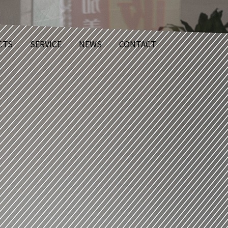
CTS
SERVICE
NEWS
CONTACT