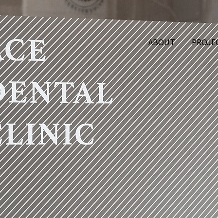
ABOUT
PROJE