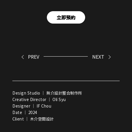
立即預約
PREV
NEXT
Design Studio ｜ 無介設計整合制作所
Creative Director ｜ Oli Syu
Designer ｜ IF Chou
Date ｜ 2024
Client ｜ 木介空間設計