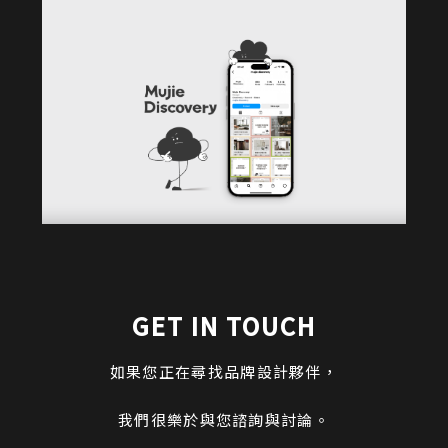
GET IN TOUCH
如果您正在尋找品牌設計夥伴，
我們很樂於與您諮詢與討論。