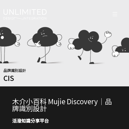
品牌識別設計
CIS
木介小百科 Mujie Discovery｜品
牌識別設計
活潑知識分享平台