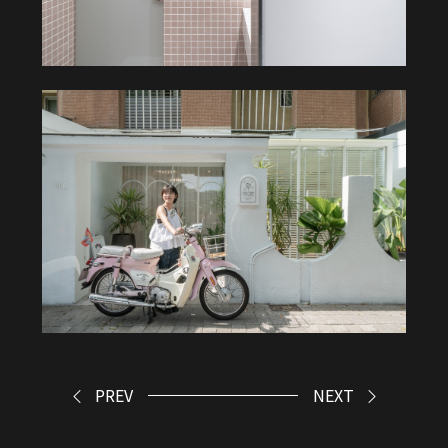
PREV
NEXT