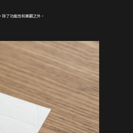
維，除了功能性和美觀之外，