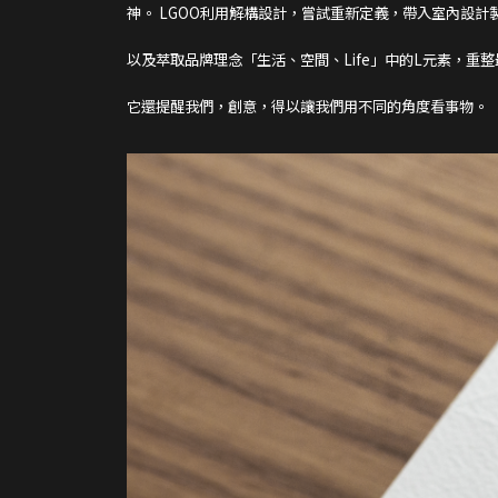
神。 LGOO利用解構設計，嘗試重新定義，帶入室內設計
以及萃取品牌理念「生活、空間、Life」中的L元素，
它還提醒我們，創意，得以讓我們用不同的角度看事物。