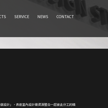
起做設計」，表達室內設計需資源整合一起彼此分工的精