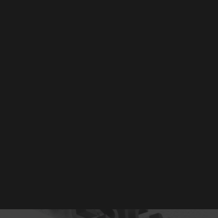
CTS
SERVICE
NEWS
CONTACT