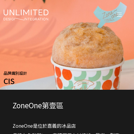
品牌識別設計
CIS
ZoneOne第壹區
ZoneOne是位於嘉義的冰品店