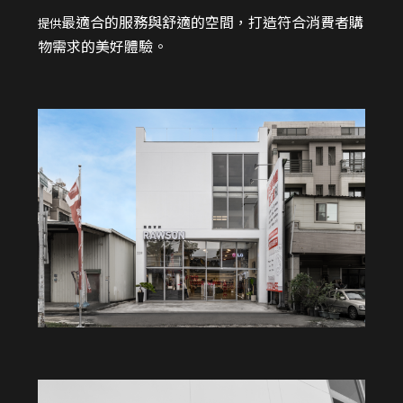
最適合的服務與舒適的空間，打造符合消費者購
提供
物需求的美好體驗。