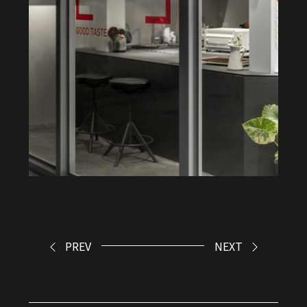
PREV
NEXT