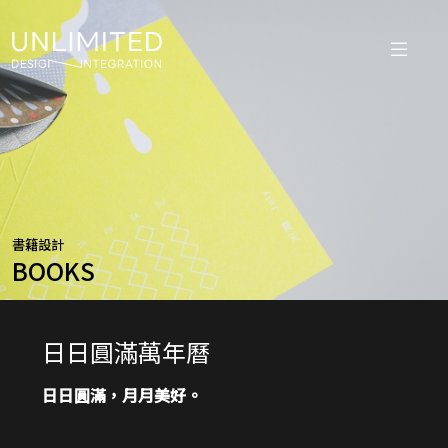
書籍設計
BOOKS
日日圓滿萬年曆
日日圓滿，月月美好
。