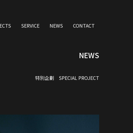
ECTS
SERVICE
NEWS
CONTACT
NEWS
特別企劃 SPECIAL PROJECT