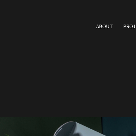
ABOUT
PROJ