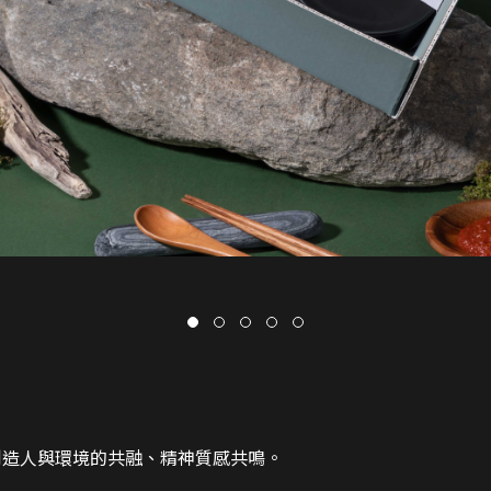
創造人與環境的共融、精神質感共鳴。