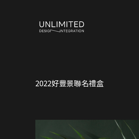
2022好豐景聯名禮盒